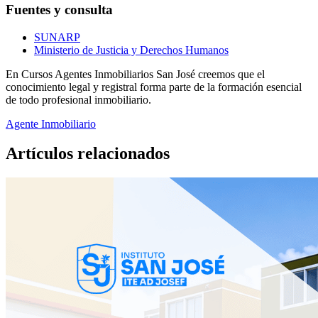
Fuentes y consulta
SUNARP
Ministerio de Justicia y Derechos Humanos
En Cursos Agentes Inmobiliarios San José creemos que el
conocimiento legal y registral forma parte de la formación esencial
de todo profesional inmobiliario.
Agente Inmobiliario
Artículos
relacionados