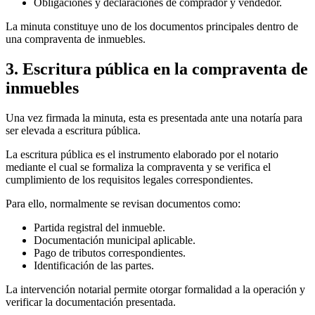
Obligaciones y declaraciones de comprador y vendedor.
La minuta constituye uno de los documentos principales dentro de
una compraventa de inmuebles.
3. Escritura pública en la compraventa de
inmuebles
Una vez firmada la minuta, esta es presentada ante una notaría para
ser elevada a escritura pública.
La escritura pública es el instrumento elaborado por el notario
mediante el cual se formaliza la compraventa y se verifica el
cumplimiento de los requisitos legales correspondientes.
Para ello, normalmente se revisan documentos como:
Partida registral del inmueble.
Documentación municipal aplicable.
Pago de tributos correspondientes.
Identificación de las partes.
La intervención notarial permite otorgar formalidad a la operación y
verificar la documentación presentada.