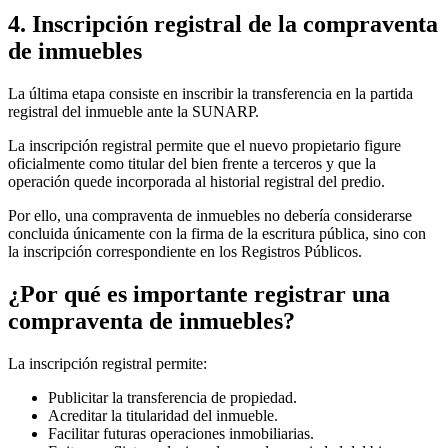
4. Inscripción registral de la compraventa
de inmuebles
La última etapa consiste en inscribir la transferencia en la partida
registral del inmueble ante la SUNARP.
La inscripción registral permite que el nuevo propietario figure
oficialmente como titular del bien frente a terceros y que la
operación quede incorporada al historial registral del predio.
Por ello, una compraventa de inmuebles no debería considerarse
concluida únicamente con la firma de la escritura pública, sino con
la inscripción correspondiente en los Registros Públicos.
¿Por qué es importante registrar una
compraventa de inmuebles?
La inscripción registral permite:
Publicitar la transferencia de propiedad.
Acreditar la titularidad del inmueble.
Facilitar futuras operaciones inmobiliarias.