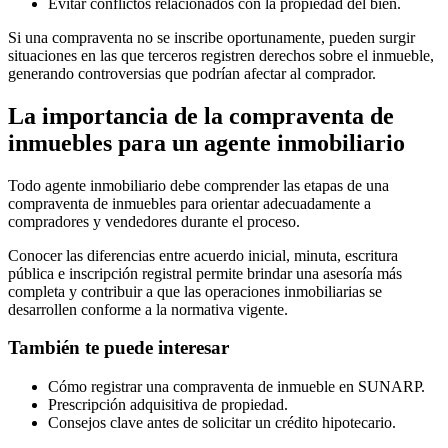
Evitar conflictos relacionados con la propiedad del bien.
Si una compraventa no se inscribe oportunamente, pueden surgir
situaciones en las que terceros registren derechos sobre el inmueble,
generando controversias que podrían afectar al comprador.
La importancia de la compraventa de
inmuebles para un agente inmobiliario
Todo agente inmobiliario debe comprender las etapas de una
compraventa de inmuebles para orientar adecuadamente a
compradores y vendedores durante el proceso.
Conocer las diferencias entre acuerdo inicial, minuta, escritura
pública e inscripción registral permite brindar una asesoría más
completa y contribuir a que las operaciones inmobiliarias se
desarrollen conforme a la normativa vigente.
También te puede interesar
Cómo registrar una compraventa de inmueble en SUNARP.
Prescripción adquisitiva de propiedad.
Consejos clave antes de solicitar un crédito hipotecario.