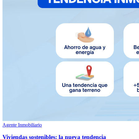
Agente Inmobiliario
Viviendas sostenibles: la nueva tendencia