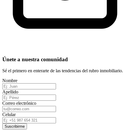
Únete a nuestra comunidad
Sé el primero en enterarte de las tendencias del rubro inmobiliario.
Nombre
Apellido
Correo electrónico
Celular
Suscribirme