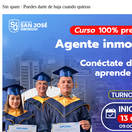
Sin spam · Puedes darte de baja cuando quieras