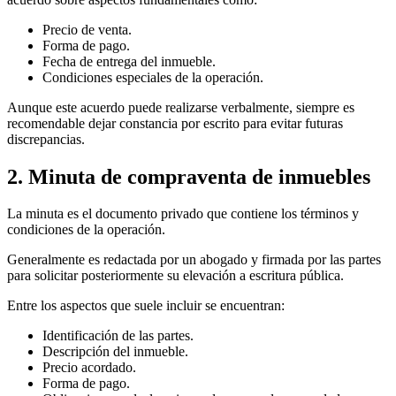
Precio de venta.
Forma de pago.
Fecha de entrega del inmueble.
Condiciones especiales de la operación.
Aunque este acuerdo puede realizarse verbalmente, siempre es
recomendable dejar constancia por escrito para evitar futuras
discrepancias.
2. Minuta de compraventa de inmuebles
La minuta es el documento privado que contiene los términos y
condiciones de la operación.
Generalmente es redactada por un abogado y firmada por las partes
para solicitar posteriormente su elevación a escritura pública.
Entre los aspectos que suele incluir se encuentran:
Identificación de las partes.
Descripción del inmueble.
Precio acordado.
Forma de pago.