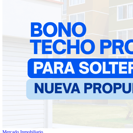
Mercado Inmobiliario