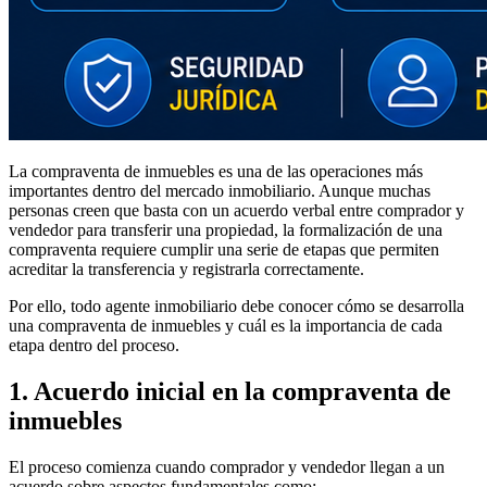
La compraventa de inmuebles es una de las operaciones más
importantes dentro del mercado inmobiliario. Aunque muchas
personas creen que basta con un acuerdo verbal entre comprador y
vendedor para transferir una propiedad, la formalización de una
compraventa requiere cumplir una serie de etapas que permiten
acreditar la transferencia y registrarla correctamente.
Por ello, todo agente inmobiliario debe conocer cómo se desarrolla
una compraventa de inmuebles y cuál es la importancia de cada
etapa dentro del proceso.
1. Acuerdo inicial en la compraventa de
inmuebles
El proceso comienza cuando comprador y vendedor llegan a un
acuerdo sobre aspectos fundamentales como: