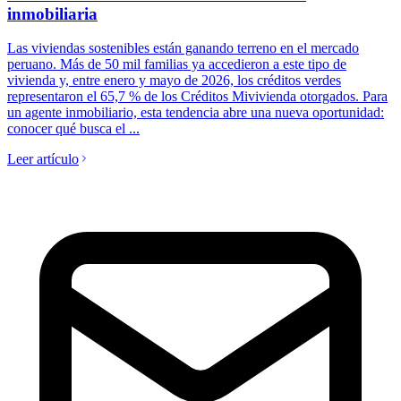
inmobiliaria
Las viviendas sostenibles están ganando terreno en el mercado
peruano. Más de 50 mil familias ya accedieron a este tipo de
vivienda y, entre enero y mayo de 2026, los créditos verdes
representaron el 65,7 % de los Créditos Mivivienda otorgados. Para
un agente inmobiliario, esta tendencia abre una nueva oportunidad:
conocer qué busca el ...
Leer artículo