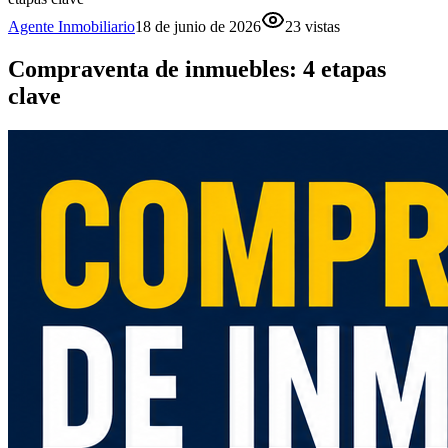
Agente Inmobiliario
18 de junio de 2026
23
vistas
Compraventa de inmuebles: 4 etapas
clave