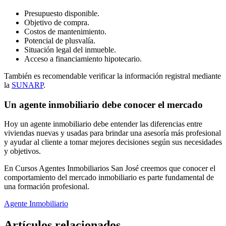
Presupuesto disponible.
Objetivo de compra.
Costos de mantenimiento.
Potencial de plusvalía.
Situación legal del inmueble.
Acceso a financiamiento hipotecario.
También es recomendable verificar la información registral mediante
la
SUNARP
.
Un agente inmobiliario debe conocer el mercado
Hoy un agente inmobiliario debe entender las diferencias entre
viviendas nuevas y usadas para brindar una asesoría más profesional
y ayudar al cliente a tomar mejores decisiones según sus necesidades
y objetivos.
En Cursos Agentes Inmobiliarios San José creemos que conocer el
comportamiento del mercado inmobiliario es parte fundamental de
una formación profesional.
Agente Inmobiliario
Artículos
relacionados