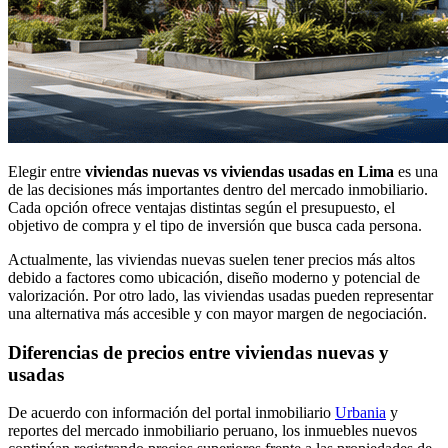
Elegir entre
viviendas nuevas vs viviendas usadas en Lima
es una
de las decisiones más importantes dentro del mercado inmobiliario.
Cada opción ofrece ventajas distintas según el presupuesto, el
objetivo de compra y el tipo de inversión que busca cada persona.
Actualmente, las viviendas nuevas suelen tener precios más altos
debido a factores como ubicación, diseño moderno y potencial de
valorización. Por otro lado, las viviendas usadas pueden representar
una alternativa más accesible y con mayor margen de negociación.
Diferencias de precios entre viviendas nuevas y
usadas
De acuerdo con información del portal inmobiliario
Urbania
y
reportes del mercado inmobiliario peruano, los inmuebles nuevos