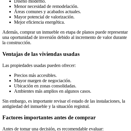
Diseño moderno.
Menor necesidad de remodelación.
Áreas comunes y acabados actuales.
Mayor potencial de valorización.
Mejor eficiencia energética.
Además, comprar un inmueble en etapa de planos puede representar
una oportunidad de inversión debido al incremento de valor durante
la construcción.
Ventajas de las viviendas usadas
Las propiedades usadas pueden ofrecer:
Precios más accesibles.
Mayor margen de negociación.
Ubicación en zonas consolidadas.
Ambientes más amplios en algunos casos.
Sin embargo, es importante revisar el estado de las instalaciones, la
antigüedad del inmueble y la situación registral.
Factores importantes antes de comprar
Antes de tomar una decisión, es recomendable evaluar: