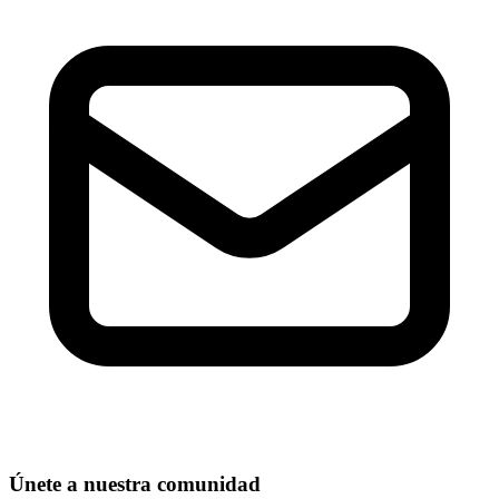
Únete a nuestra comunidad