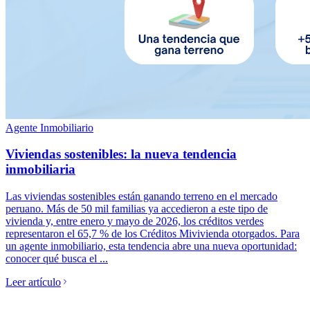
Agente Inmobiliario
Viviendas sostenibles: la nueva tendencia
inmobiliaria
Las viviendas sostenibles están ganando terreno en el mercado
peruano. Más de 50 mil familias ya accedieron a este tipo de
vivienda y, entre enero y mayo de 2026, los créditos verdes
representaron el 65,7 % de los Créditos Mivivienda otorgados. Para
un agente inmobiliario, esta tendencia abre una nueva oportunidad:
conocer qué busca el ...
Leer artículo