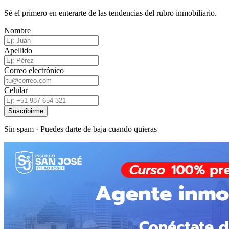
Sé el primero en enterarte de las tendencias del rubro inmobiliario.
Nombre
Apellido
Correo electrónico
Celular
Suscribirme
Sin spam · Puedes darte de baja cuando quieras