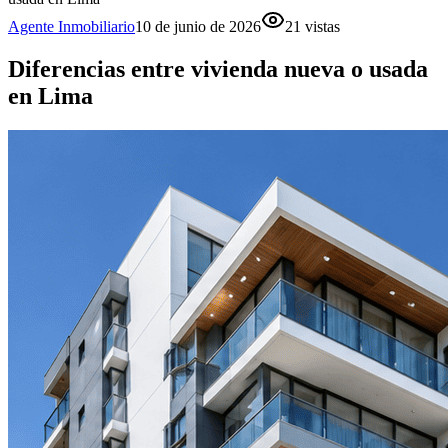
Agente Inmobiliario
10 de junio de 2026
21
vistas
Diferencias entre vivienda nueva o usada
en Lima