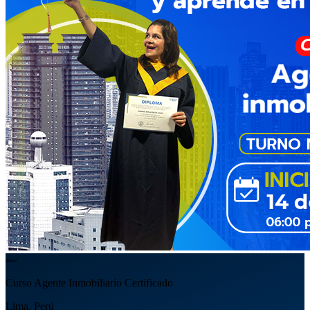
Curso Agente Inmobiliario Certificado
Lima, Perú