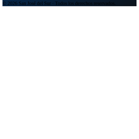
© 2026 San José del Sur · Todos los derechos reservados.