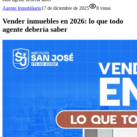
Agente Inmobiliario
17 de diciembre de 2025
8
vistas
Vender inmuebles en 2026: lo que todo
agente debería saber