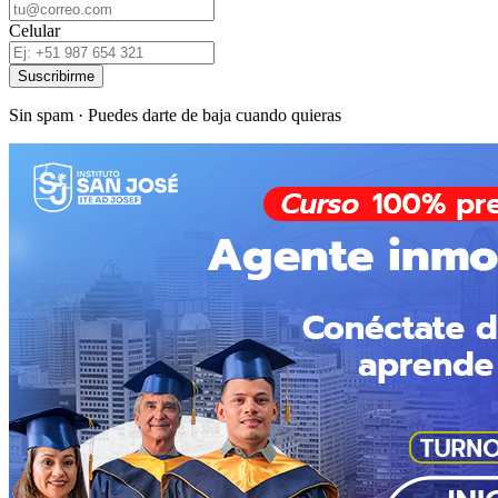
Celular
Suscribirme
Sin spam · Puedes darte de baja cuando quieras