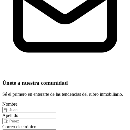
Únete a nuestra comunidad
Sé el primero en enterarte de las tendencias del rubro inmobiliario.
Nombre
Apellido
Correo electrónico