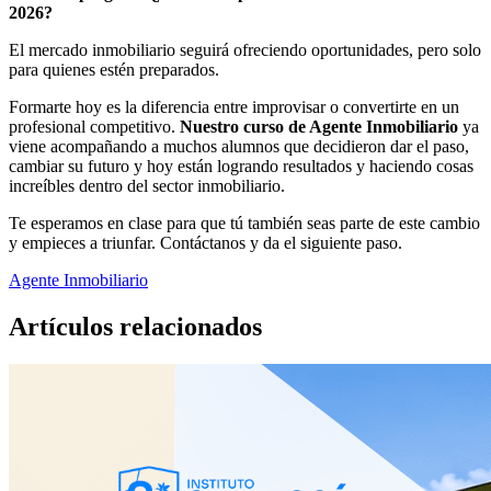
2026?
El mercado inmobiliario seguirá ofreciendo oportunidades, pero solo
para quienes estén preparados.
Formarte hoy es la diferencia entre improvisar o convertirte en un
profesional competitivo.
Nuestro curso de Agente Inmobiliario
ya
viene acompañando a muchos alumnos que decidieron dar el paso,
cambiar su futuro y hoy están logrando resultados y haciendo cosas
increíbles dentro del sector inmobiliario.
Te esperamos en clase para que tú también seas parte de este cambio
y empieces a triunfar. Contáctanos y da el siguiente paso.
Agente Inmobiliario
Artículos
relacionados