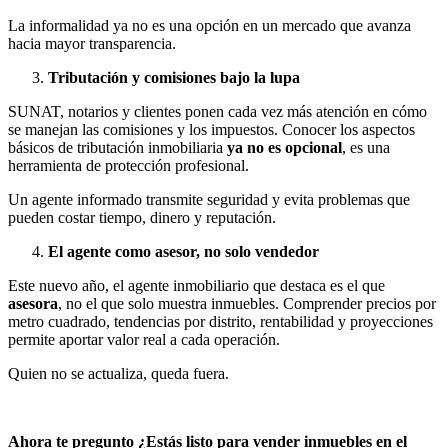
La informalidad ya no es una opción en un mercado que avanza
hacia mayor transparencia.
Tributación y comisiones bajo la lupa
SUNAT, notarios y clientes ponen cada vez más atención en cómo
se manejan las comisiones y los impuestos. Conocer los aspectos
básicos de tributación inmobiliaria
ya no es opcional
, es una
herramienta de protección profesional.
Un agente informado transmite seguridad y evita problemas que
pueden costar tiempo, dinero y reputación.
El agente como asesor, no solo vendedor
Este nuevo año, el agente inmobiliario que destaca es el que
asesora
, no el que solo muestra inmuebles. Comprender precios por
metro cuadrado, tendencias por distrito, rentabilidad y proyecciones
permite aportar valor real a cada operación.
Quien no se actualiza, queda fuera.
Ahora te pregunto ¿Estás listo para vender inmuebles en el