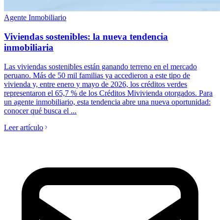
Agente Inmobiliario
Viviendas sostenibles: la nueva tendencia
inmobiliaria
Las viviendas sostenibles están ganando terreno en el mercado
peruano. Más de 50 mil familias ya accedieron a este tipo de
vivienda y, entre enero y mayo de 2026, los créditos verdes
representaron el 65,7 % de los Créditos Mivivienda otorgados. Para
un agente inmobiliario, esta tendencia abre una nueva oportunidad:
conocer qué busca el ...
Leer artículo