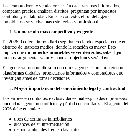
Los compradores y vendedores están cada vez más informados,
comparan precios, analizan distritos, preguntan por impuestos,
contratos y rentabilidad. En este contexto, el rol del agente
inmobiliario se vuelve más estratégico y profesional.
Un mercado más competitivo y exigente
En 2026, la oferta inmobiliaria seguirá creciendo, especialmente en
distritos de ingresos medios, donde la rotación es mayor. Esto
implica que
no todos los inmuebles se venden solos
: saber fijar
precios, argumentar valor y manejar objeciones será clave.
El agente ya no compite solo con otros agentes, sino también con
plataformas digitales, propietarios informados y compradores que
investigan antes de tomar decisiones.
Mayor importancia del conocimiento legal y contractual
Los errores en contratos, exclusividades mal explicadas o promesas
poco claras generan conflictos y pérdida de confianza. El agente del
2026 debe entender:
tipos de contratos inmobiliarios
alcances de su intermediación
responsabilidades frente a las partes