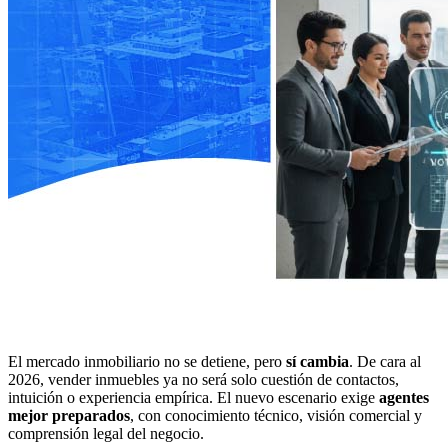
El mercado inmobiliario no se detiene, pero
sí cambia
. De cara al
2026, vender inmuebles ya no será solo cuestión de contactos,
intuición o experiencia empírica. El nuevo escenario exige
agentes
mejor preparados
, con conocimiento técnico, visión comercial y
comprensión legal del negocio.