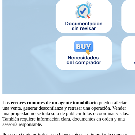
Los
errores comunes de un agente inmobiliario
pueden afectar
una venta, generar desconfianza y retrasar una operación. Vender
una propiedad no se trata solo de publicar fotos o coordinar visitas.
También requiere información clara, documentos en orden y una
asesoría responsable.
Por eso, si quieres trabajar en bienes raíces, es importante conocer