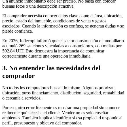
Un anuncio inmobiliario debe ser preciso. No basta con colocar
buenas fotos o una descripción atractiva.
El comprador necesita conocer datos clave como el área, ubicación,
precio, estado del inmueble, condiciones de venta y gastos
asociados. Cuando la información es confusa, se generan dudas y se
pierde confianza.
En 2026, Indecopi informó que el sector construcción e inmobiliario
acumuló 269 sanciones vinculadas a consumidores, con multas por
592.84 UIT. Esto demuestra la importancia de comunicar
correctamente durante una operación inmobiliaria.
3. No entender las necesidades del
comprador
No todos los compradores buscan lo mismo. Algunos priorizan
ubicación, otros financiamiento, distribución, seguridad, rentabilidad
o cercanía a servicios.
Por eso, otro error frecuente es mostrar una propiedad sin conocer
realmente qué necesita el cliente. Vender no es solo enseñar
ambientes. También implica identificar si esa propiedad responde al
perfil, presupuesto y objetivo del comprador.