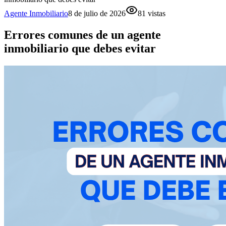
Agente Inmobiliario
8 de julio de 2026
81
vistas
Errores comunes de un agente
inmobiliario que debes evitar