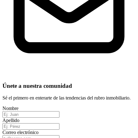
Únete a nuestra comunidad
Sé el primero en enterarte de las tendencias del rubro inmobiliario.
Nombre
Apellido
Correo electrónico