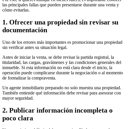
las principales fallas que pueden presentarse durante una venta y
cómo evitarlas.
1. Ofrecer una propiedad sin revisar su
documentación
Uno de los errores más importantes es promocionar una propiedad
sin verificar antes su situación legal.
Antes de iniciar la venta, se debe revisar la partida registral, la
titularidad, las cargas, gravámenes y las condiciones generales del
inmueble. Si esta información no está clara desde el inicio, la
operación puede complicarse durante la negociación o al momento
de formalizar la compraventa.
Un agente inmobiliario preparado no solo muestra una propiedad.
También entiende qué información debe revisar para asesorar con
mayor seguridad.
2. Publicar información incompleta o
poco clara