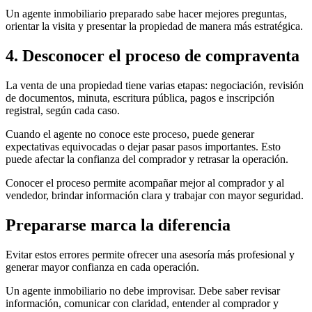
Un agente inmobiliario preparado sabe hacer mejores preguntas,
orientar la visita y presentar la propiedad de manera más estratégica.
4. Desconocer el proceso de compraventa
La venta de una propiedad tiene varias etapas: negociación, revisión
de documentos, minuta, escritura pública, pagos e inscripción
registral, según cada caso.
Cuando el agente no conoce este proceso, puede generar
expectativas equivocadas o dejar pasar pasos importantes. Esto
puede afectar la confianza del comprador y retrasar la operación.
Conocer el proceso permite acompañar mejor al comprador y al
vendedor, brindar información clara y trabajar con mayor seguridad.
Prepararse marca la diferencia
Evitar estos errores permite ofrecer una asesoría más profesional y
generar mayor confianza en cada operación.
Un agente inmobiliario no debe improvisar. Debe saber revisar
información, comunicar con claridad, entender al comprador y