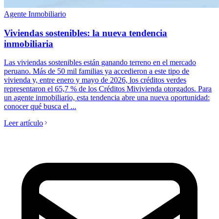
Agente Inmobiliario
Viviendas sostenibles: la nueva tendencia
inmobiliaria
Las viviendas sostenibles están ganando terreno en el mercado
peruano. Más de 50 mil familias ya accedieron a este tipo de
vivienda y, entre enero y mayo de 2026, los créditos verdes
representaron el 65,7 % de los Créditos Mivivienda otorgados. Para
un agente inmobiliario, esta tendencia abre una nueva oportunidad:
conocer qué busca el ...
Leer artículo