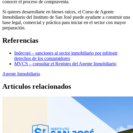
conocer el proceso de compraventa.
Si quieres desarrollarte en bienes raíces, el Curso de Agente
Inmobiliario del Instituto de San José puede ayudarte a construir una
base legal, comercial y práctica para iniciar en el sector con mayor
preparación.
Referencias
Indecopi – sanciones al sector inmobiliario por infringir
derechos de los consumidores
MVCS – consultar el Registro del Agente Inmobiliario
Agente Inmobiliario
Artículos
relacionados