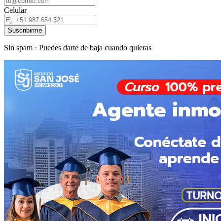
Celular
Suscribirme
Sin spam · Puedes darte de baja cuando quieras