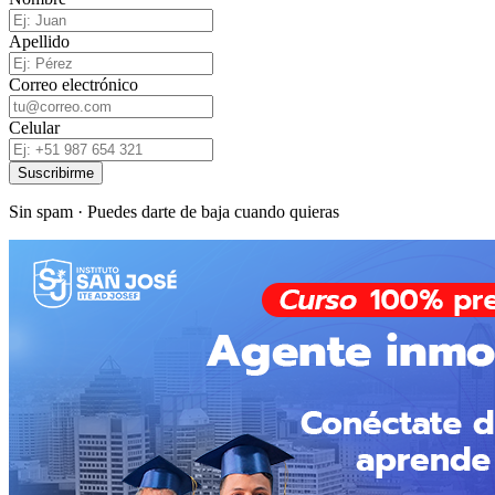
Apellido
Correo electrónico
Celular
Suscribirme
Sin spam · Puedes darte de baja cuando quieras