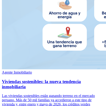
Agente Inmobiliario
Viviendas sostenibles: la nueva tendencia
inmobiliaria
Las viviendas sostenibles están ganando terreno en el mercado
peruano. Más de 50 mil familias ya accedieron a este tipo de
vivienda y, entre enero y mayo de 2026, los créditos verdes