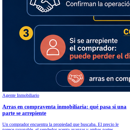
Agente Inmobiliario
Arras en compraventa inmobiliaria: qué pasa si una
parte se arrepiente
Un comprador encuentra la propiedad que buscaba. El precio le
parece razonable, el vendedor acepta avanzar y ambas partes