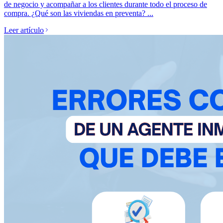
de negocio y acompañar a los clientes durante todo el proceso de
compra. ¿Qué son las viviendas en preventa? ...
Leer artículo