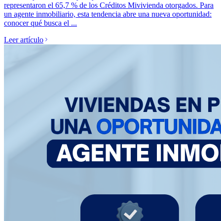
representaron el 65,7 % de los Créditos Mivivienda otorgados. Para
un agente inmobiliario, esta tendencia abre una nueva oportunidad:
conocer qué busca el ...
Leer artículo