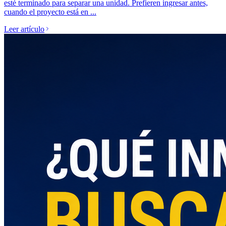
esté terminado para separar una unidad. Prefieren ingresar antes,
cuando el proyecto está en ...
Leer artículo