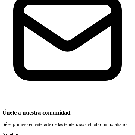
Únete a nuestra comunidad
Sé el primero en enterarte de las tendencias del rubro inmobiliario.
Nombre