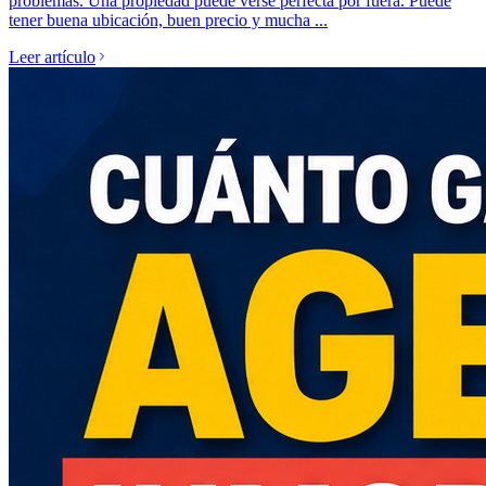
problemas. Una propiedad puede verse perfecta por fuera. Puede
tener buena ubicación, buen precio y mucha ...
Leer artículo