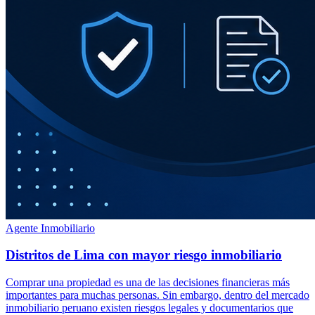
Agente Inmobiliario
Distritos de Lima con mayor riesgo inmobiliario
Comprar una propiedad es una de las decisiones financieras más
importantes para muchas personas. Sin embargo, dentro del mercado
inmobiliario peruano existen riesgos legales y documentarios que