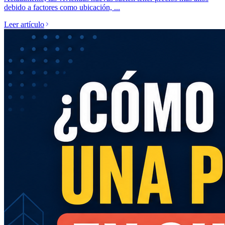
debido a factores como ubicación, ...
Leer artículo