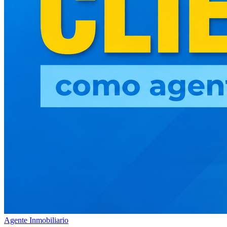
Agente Inmobiliario