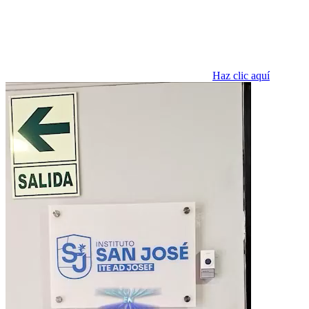
Haz clic aquí