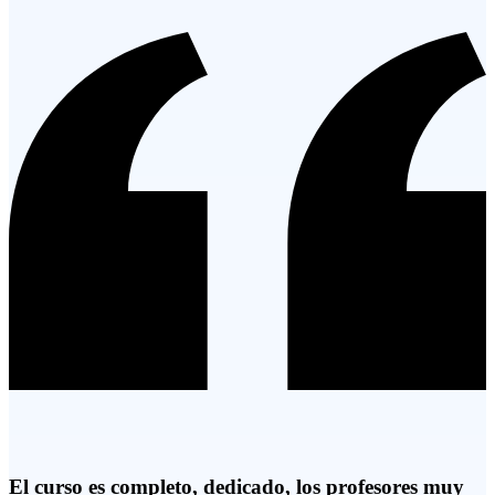
El curso es completo, dedicado, los profesores muy