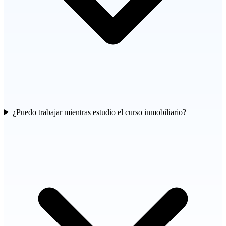
¿Puedo trabajar mientras estudio el curso inmobiliario?