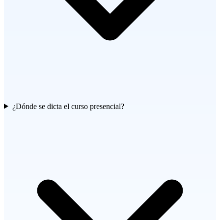
¿Dónde se dicta el curso presencial?