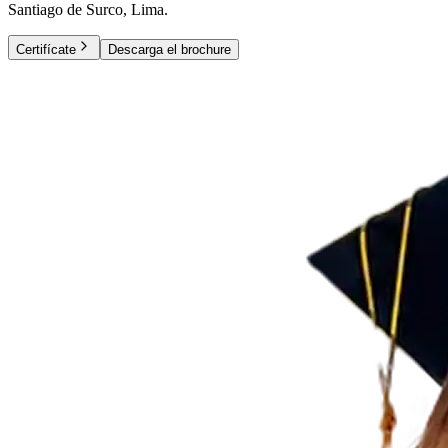
Santiago de Surco, Lima.
Certifícate
Descarga el brochure