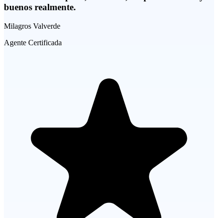
buenos realmente.
Milagros Valverde
Agente Certificada