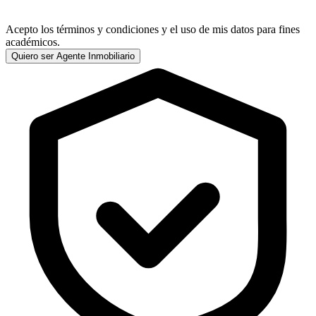
Acepto los
términos y condiciones
y el uso de mis datos para fines
académicos.
Quiero ser Agente Inmobiliario