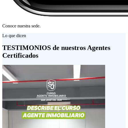
Conoce nuestra sede.
Lo que dicen
TESTIMONIOS
de nuestros
Agentes
Certificados