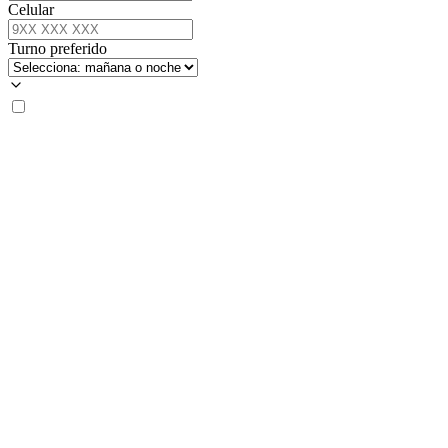
Celular
Turno preferido