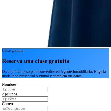
Clase gratuita
Reserva una clase gratuita
Da el primer paso para convertirte en Agente Inmobiliario. Elige la
modalidad presencial o virtual y completa tus datos.
Nombres
Apellidos
Correo