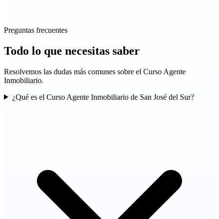
Preguntas frecuentes
Todo lo que necesitas
saber
Resolvemos las dudas más comunes sobre el Curso Agente
Inmobiliario.
¿Qué es el Curso Agente Inmobiliario de San José del Sur?