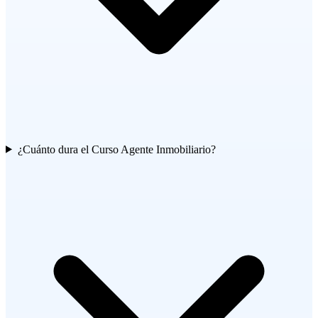
¿Cuánto dura el Curso Agente Inmobiliario?