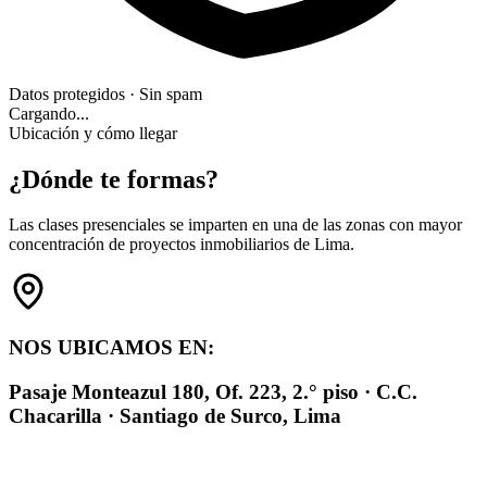
Datos protegidos · Sin spam
Cargando...
Ubicación y cómo llegar
¿Dónde te formas?
Las clases presenciales se imparten en una de las zonas con mayor
concentración de proyectos inmobiliarios de Lima.
NOS UBICAMOS EN:
Pasaje Monteazul 180, Of. 223, 2.° piso · C.C.
Chacarilla · Santiago de Surco, Lima