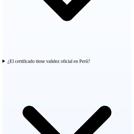
¿El certificado tiene validez oficial en Perú?