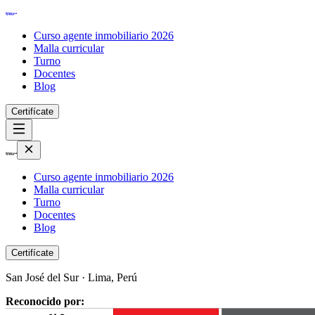
Curso agente inmobiliario 2026
Malla curricular
Turno
Docentes
Blog
Certifícate
Curso agente inmobiliario 2026
Malla curricular
Turno
Docentes
Blog
Certifícate
San José del Sur · Lima, Perú
Reconocido por: