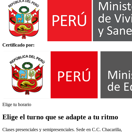
Certificado por:
Elige tu horario
Elige el turno que se adapte a tu ritmo
Clases presenciales y semipresenciales. Sede en C.C. Chacarilla,